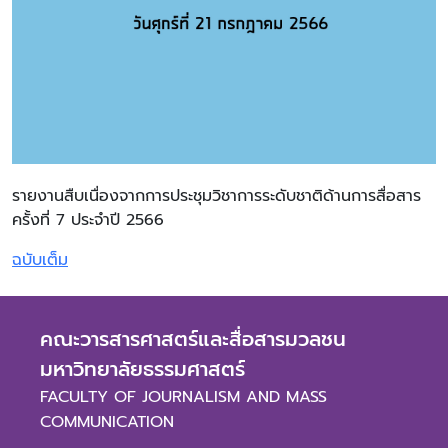
รายงานสืบเนื่องจากการประชุมวิชาการระดับชาติด้านการสื่อสาร
ครั้งที่ 7 ประจำปี 2566
ฉบับเต็ม
คณะวารสารศาสตร์และสื่อสารมวลชน
มหาวิทยาลัยธรรมศาสตร์
FACULTY OF JOURNALISM AND MASS
COMMUNICATION