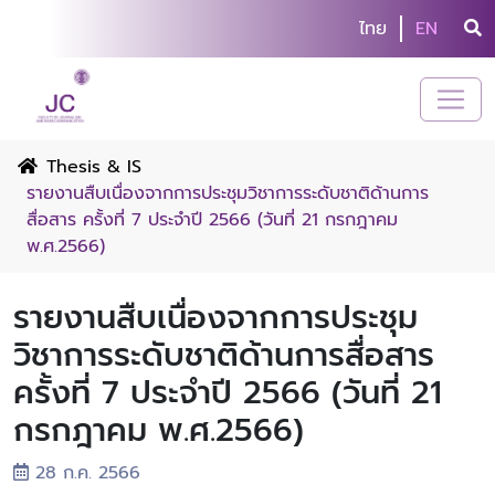
ไทย
EN
Thesis & IS
รายงานสืบเนื่องจากการประชุมวิชาการระดับชาติด้านการ
สื่อสาร ครั้งที่ 7 ประจำปี 2566 (วันที่ 21 กรกฎาคม
พ.ศ.2566)
รายงานสืบเนื่องจากการประชุม
วิชาการระดับชาติด้านการสื่อสาร
ครั้งที่ 7 ประจำปี 2566 (วันที่ 21
กรกฎาคม พ.ศ.2566)
28 ก.ค. 2566